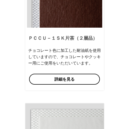
ＰＣＣＵ－１ＳＫ片茶（２層品）
チョコレート色に加工した耐油紙を使用
していますので、チョコレートやクッキ
ー用にご使用をいただいています。
詳細を見る