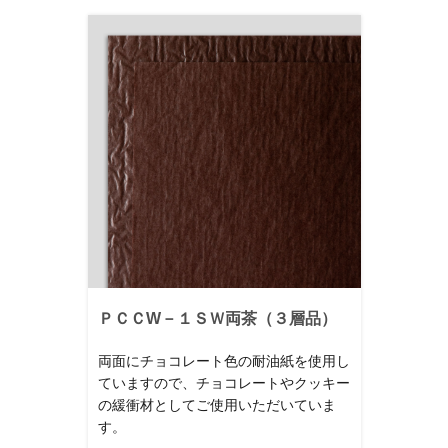
ＰＣＣW－１ＳＷ両茶（３層品）
両面にチョコレート色の耐油紙を使用し
ていますので、チョコレートやクッキー
の緩衝材としてご使用いただいていま
す。