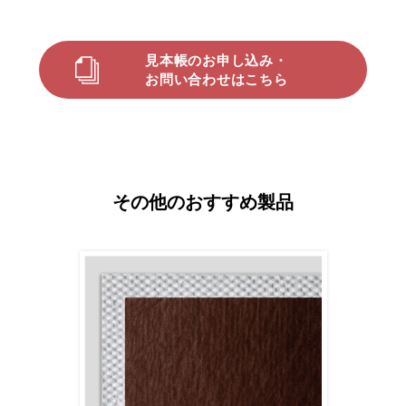
見本帳のお申し込み・
お問い合わせはこちら
その他のおすすめ製品