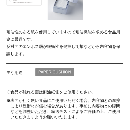
耐油性のある紙を使用していますので耐油機能を求める食品用
途に最適です。
反対面のエンボス層が緩衝性を発揮し衝撃などから内容物を保
護します。
PAPER CUSHION
主な用途
※食品が触れる面は耐油紙側をご使用ください。
※表面が粗く硬い食品にご使用いただく場合、内容物との摩擦
により緩衝材が傷む場合があります。事前に内容物との隙間
などを調整いただき、輸送テストによるご評価の上、ご使用
いただきますようお願いいたします。