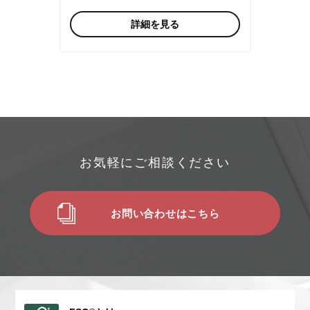
詳細を見る
お気軽にご相談ください
お問い合わせはこちら