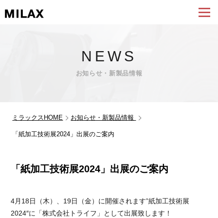
NEWS
お知らせ・新製品情報
ミラックスHOME
お知らせ・新製品情報
「紙加工技術展2024」出展のご案内
「紙加工技術展2024」出展のご案内
4月18日（木）、19日（金）に開催されます”紙加工技術展
2024″に「株式会社トライフ」として出展致します！