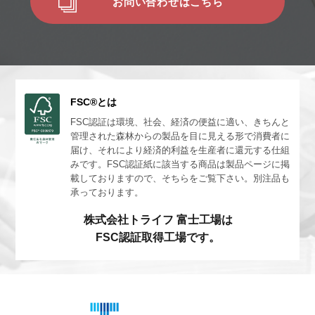
お問い合わせはこちら
FSC®とは
FSC認証は環境、社会、経済の便益に適い、きちんと
管理された森林からの製品を目に見える形で消費者に
届け、それにより経済的利益を生産者に還元する仕組
みです。FSC認証紙に該当する商品は製品ページに掲
載しておりますので、そちらをご覧下さい。別注品も
承っております。
株式会社トライフ 富士工場は
FSC認証取得工場です。