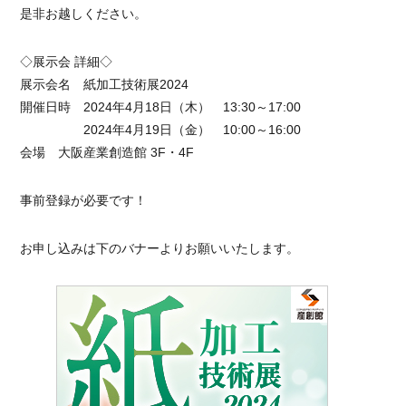
是非お越しください。
◇展示会 詳細◇
展示会名 紙加工技術展2024
開催日時 2024年4月18日（木） 13:30～17:00
2024年4月19日（金） 10:00～16:00
会場 大阪産業創造館 3F・4F
事前登録が必要です！
お申し込みは下のバナーよりお願いいたします。