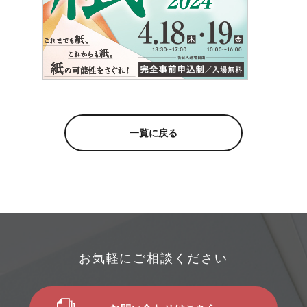
一覧に戻る
お気軽にご相談ください